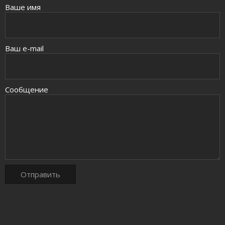
Ваше имя
Ваш e-mail
Сообщение