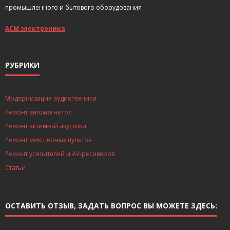
промышленного и бытового оборудования
АСМ электроника
РУБРИКИ
Модернизация аудиотехники
Ремонт автомагнитол
Ремонт активной акустики
Ремонт микшерных пультов
Ремонт усилителей и AV-ресиверов
Статьи
ОСТАВИТЬ ОТЗЫВ, ЗАДАТЬ ВОПРОС ВЫ МОЖЕТЕ ЗДЕСЬ: