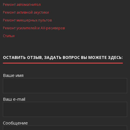
Ремонт автомагнитол
Ремонт активной акустики
Ремонт микшерных пультов
Ремонт усилителей и AV-ресиверов
Статьи
ОСТАВИТЬ ОТЗЫВ, ЗАДАТЬ ВОПРОС ВЫ МОЖЕТЕ ЗДЕСЬ:
Ваше имя
Ваш e-mail
Сообщение