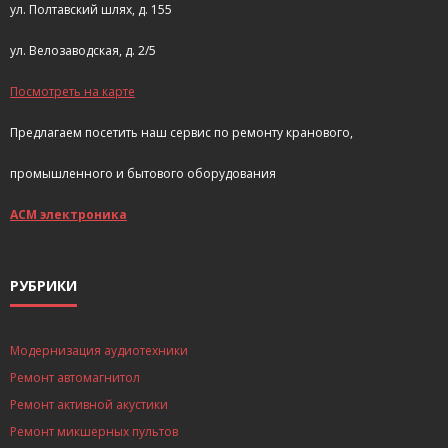
ул. Полтавский шлях, д. 155
ул. Велозаводская, д. 2/5
Посмотреть на карте
Предлагаем посетить наш сервис по ремонту кранового,
промышленного и бытового оборудования
АСМ электроника
РУБРИКИ
Модернизация аудиотехники
Ремонт автомагнитол
Ремонт активной акустики
Ремонт микшерных пультов