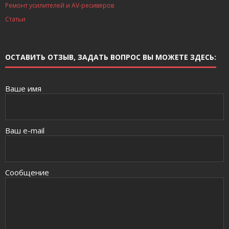
Ремонт усилителей и AV-ресиверов
Статьи
ОСТАВИТЬ ОТЗЫВ, ЗАДАТЬ ВОПРОС ВЫ МОЖЕТЕ ЗДЕСЬ:
Ваше имя
Ваш e-mail
Сообщение