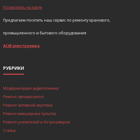
Посмотреть на карте
Предлагаем посетить наш сервис по ремонту кранового,
промышленного и бытового оборудования
АСМ электроника
РУБРИКИ
Модернизация аудиотехники
Ремонт автомагнитол
Ремонт активной акустики
Ремонт микшерных пультов
Ремонт усилителей и AV-ресиверов
Статьи