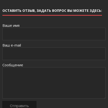
ОСТАВИТЬ ОТЗЫВ, ЗАДАТЬ ВОПРОС ВЫ МОЖЕТЕ ЗДЕСЬ:
Ваше имя
Ваш e-mail
Сообщение