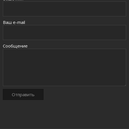
Ваш e-mail
Сообщение