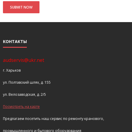
КОНТАКТЫ
audservis@ukr.net
г. Харьков
ул. Полтавский шлях, д. 155
ул. Велозаводская, д. 2/5
Посмотреть на карте
Предлагаем посетить наш сервис по ремонту кранового,
промышленного и бытового оборудования