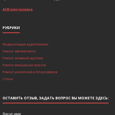
АСМ электроника
РУБРИКИ
Модернизация аудиотехники
Ремонт автомагнитол
Ремонт активной акустики
Ремонт микшерных пультов
Ремонт усилителей и AV-ресиверов
Статьи
ОСТАВИТЬ ОТЗЫВ, ЗАДАТЬ ВОПРОС ВЫ МОЖЕТЕ ЗДЕСЬ:
Ваше имя