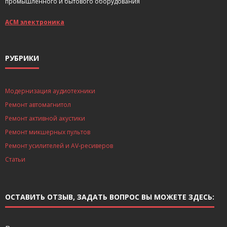
промышленного и бытового оборудования
АСМ электроника
РУБРИКИ
Модернизация аудиотехники
Ремонт автомагнитол
Ремонт активной акустики
Ремонт микшерных пультов
Ремонт усилителей и AV-ресиверов
Статьи
ОСТАВИТЬ ОТЗЫВ, ЗАДАТЬ ВОПРОС ВЫ МОЖЕТЕ ЗДЕСЬ: