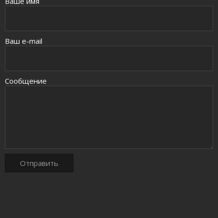
Ваше имя
Ваш e-mail
Сообщение