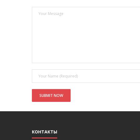
КОНТАКТЫ