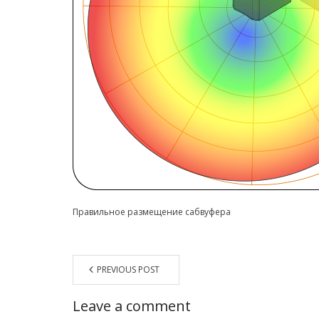
Правильное размещение сабвуфера
PREVIOUS POST
Leave a comment