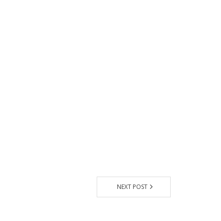
NEXT POST