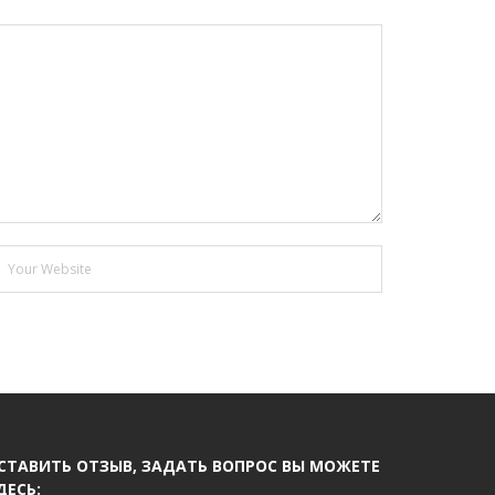
СТАВИТЬ ОТЗЫВ, ЗАДАТЬ ВОПРОС ВЫ МОЖЕТЕ
ДЕСЬ: