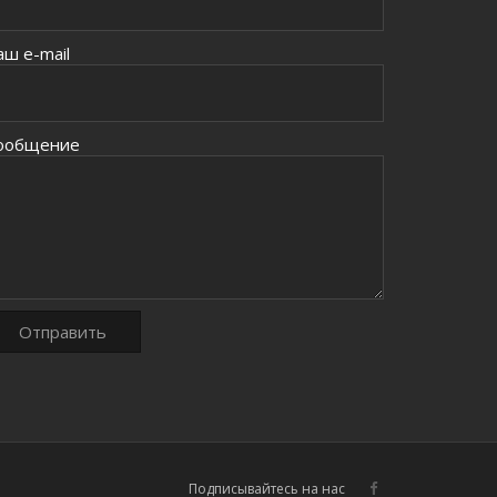
аш e-mail
ообщение
Подписывайтесь на нас