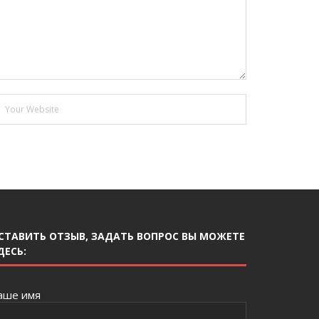
СТАВИТЬ ОТЗЫВ, ЗАДАТЬ ВОПРОС ВЫ МОЖЕТЕ
ДЕСЬ:
аше имя