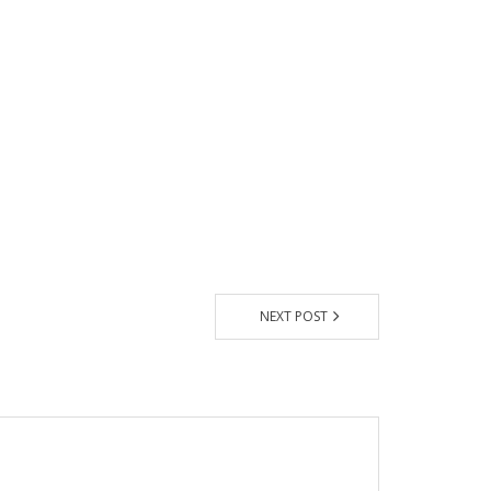
NEXT POST