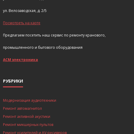
ул. Велозаводская, д. 2/5
Посмотреть на карте
Предлагаем посетить наш сервис по ремонту кранового,
промышленного и бытового оборудования
АСМ электроника
РУБРИКИ
Модернизация аудиотехники
Ремонт автомагнитол
Ремонт активной акустики
Ремонт микшерных пультов
Ремонт усилителей и AV-ресиверов