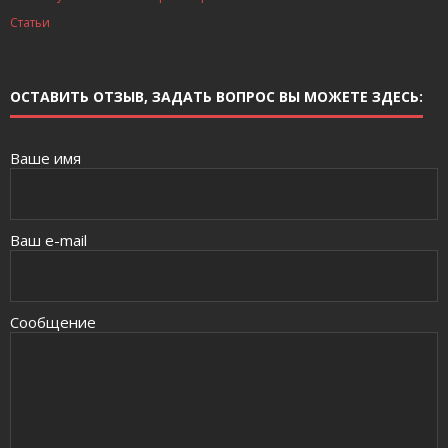
Статьи
ОСТАВИТЬ ОТЗЫВ, ЗАДАТЬ ВОПРОС ВЫ МОЖЕТЕ ЗДЕСЬ:
Ваше имя
Ваш e-mail
Сообщение