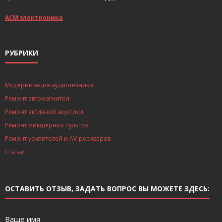
АСМ электроника
РУБРИКИ
Модернизация аудиотехники
Ремонт автомагнитол
Ремонт активной акустики
Ремонт микшерных пультов
Ремонт усилителей и AV-ресиверов
Статьи
ОСТАВИТЬ ОТЗЫВ, ЗАДАТЬ ВОПРОС ВЫ МОЖЕТЕ ЗДЕСЬ:
Ваше имя