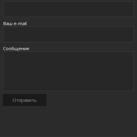
Ваш e-mail
Сообщение