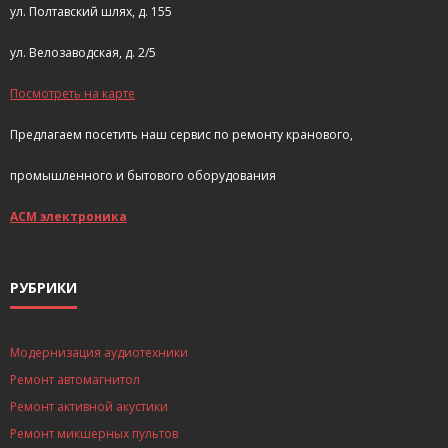
ул. Полтавский шлях, д. 155
ул. Велозаводская, д. 2/5
Посмотреть на карте
Предлагаем посетить наш сервис по ремонту кранового,
промышленного и бытового оборудования
АСМ электроника
РУБРИКИ
Модернизация аудиотехники
Ремонт автомагнитол
Ремонт активной акустики
Ремонт микшерных пультов