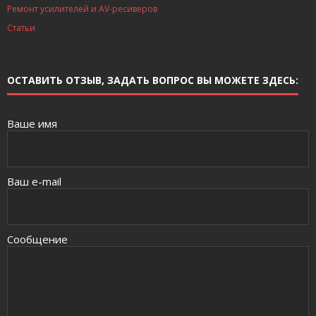
Ремонт усилителей и AV-ресиверов
Статьи
ОСТАВИТЬ ОТЗЫВ, ЗАДАТЬ ВОПРОС ВЫ МОЖЕТЕ ЗДЕСЬ:
Ваше имя
Ваш e-mail
Сообщение